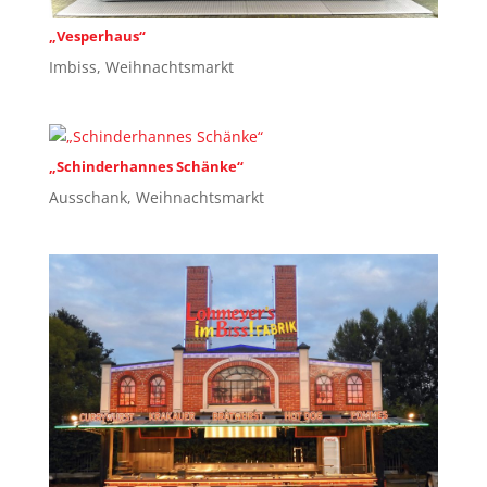
„Vesperhaus“
Imbiss
,
Weihnachtsmarkt
„Schinderhannes Schänke“
Ausschank
,
Weihnachtsmarkt