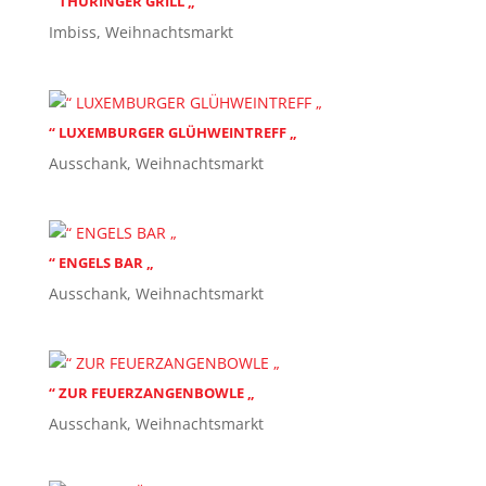
“ THÜRINGER GRILL „
Imbiss
,
Weihnachtsmarkt
“ LUXEMBURGER GLÜHWEINTREFF „
Ausschank
,
Weihnachtsmarkt
“ ENGELS BAR „
Ausschank
,
Weihnachtsmarkt
“ ZUR FEUERZANGENBOWLE „
Ausschank
,
Weihnachtsmarkt