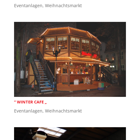
Eventanlagen
,
Weihnachtsmarkt
“ WINTER CAFE „
Eventanlagen
,
Weihnachtsmarkt