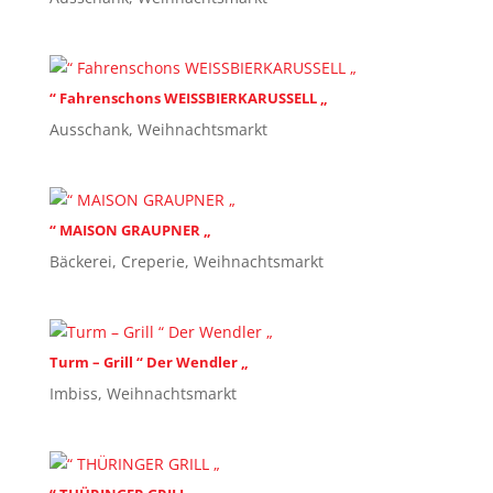
“ Fahrenschons WEISSBIERKARUSSELL „
Ausschank
,
Weihnachtsmarkt
“ MAISON GRAUPNER „
Bäckerei
,
Creperie
,
Weihnachtsmarkt
Turm – Grill “ Der Wendler „
Imbiss
,
Weihnachtsmarkt