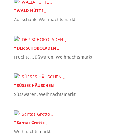
“ WALD-HÜTTE „
Ausschank
,
Weihnachtsmarkt
“ DER SCHOKOLADEN „
Früchte
,
Süßwaren
,
Weihnachtsmarkt
“ SÜSSES HÄUSCHEN „
Süsswaren
,
Weihnachtsmarkt
“ Santas Grotto „
Weihnachtsmarkt