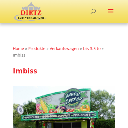
Home
»
Produkte
»
Verkaufswagen
»
bis 3,5 to
»
Imbiss
Imbiss