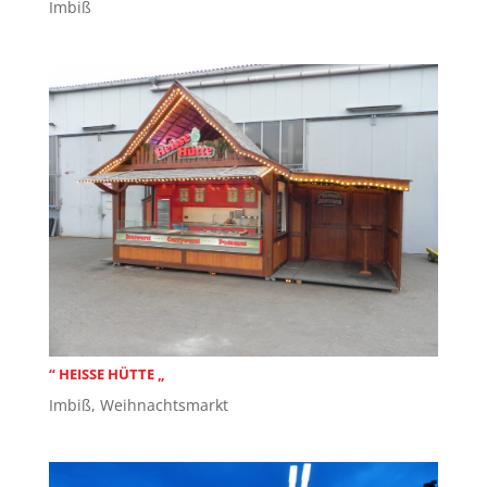
Imbiß
“ HEISSE HÜTTE „
Imbiß
,
Weihnachtsmarkt