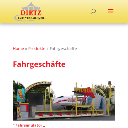
Home
»
Produkte
»
Fahrgeschäfte
Fahrgeschäfte
“ Fahrsimulator „