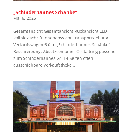
„Schinderhannes Schänke“
Mai 6, 2026
Gesamtansicht Gesamtansicht Rückansicht LED-
Vollplexischrift Innenanssicht Transportstellung
Verkaufswagen 6.0 m „Schinderhannes Schänke“
Beschreibung: Absetzcontainer Gestaltung passend
zum Schinderhannes Grill 4 Seiten offen
ausschiebbare Verkaufstheke...