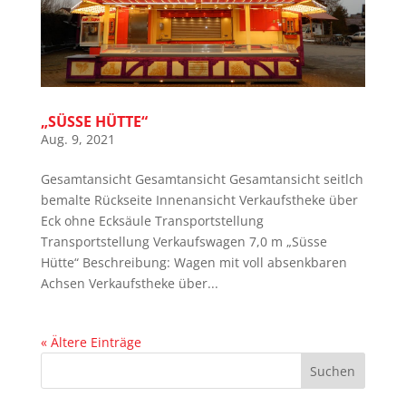
„SÜSSE HÜTTE“
Aug. 9, 2021
Gesamtansicht Gesamtansicht Gesamtansicht seitlch
bemalte Rückseite Innenansicht Verkaufstheke über
Eck ohne Ecksäule Transportstellung
Transportstellung Verkaufswagen 7,0 m „Süsse
Hütte“ Beschreibung: Wagen mit voll absenkbaren
Achsen Verkaufstheke über...
« Ältere Einträge