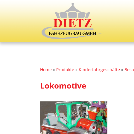
Home
»
Produkte
»
Kinderfahrgeschäfte
»
Besa
Lokomotive