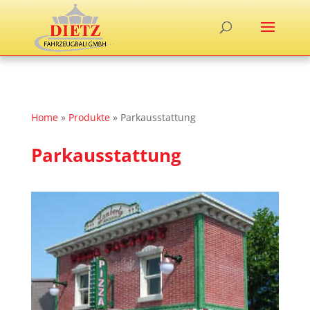
Home
»
Produkte
»
Parkausstattung
Parkausstattung