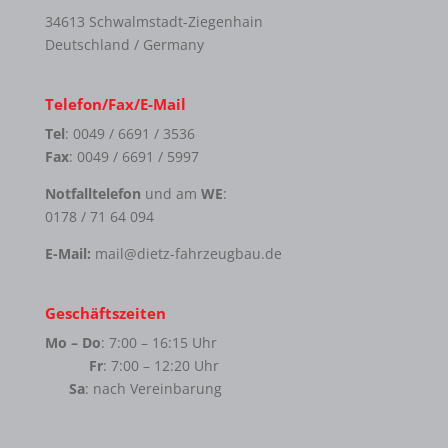
34613 Schwalmstadt-Ziegenhain
Deutschland / Germany
Telefon/Fax/E-Mail
Tel
: 0049 / 6691 / 3536
Fax
: 0049 / 6691 / 5997
Notfalltelefon
und am
WE
:
0178 / 71 64 094
E-Mail:
mail@dietz-fahrzeugbau.de
Geschäftszeiten
Mo – Do
: 7:00 – 16:15 Uhr
Fr
: 7:00 – 12:20 Uhr
Sa
: nach Vereinbarung