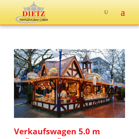
Verkaufswagen 5.0 m