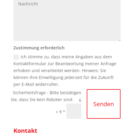
Zustimmung erforderlich
Ich stimme zu, dass meine Angaben aus dem
Kontaktformular zur Beantwortung meiner Anfrage
erhoben und verarbeitet werden. Hinweis: Sie
können Ihre Einwilligung jederzeit für die Zukunft
per E-Mail widerrufen.
6
Senden
=
+ 9
Kontakt