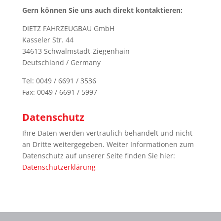
Gern können Sie uns auch direkt kontaktieren:
DIETZ FAHRZEUGBAU GmbH
Kasseler Str. 44
34613 Schwalmstadt-Ziegenhain
Deutschland / Germany
Tel: 0049 / 6691 / 3536
Fax: 0049 / 6691 / 5997
Datenschutz
Ihre Daten werden vertraulich behandelt und nicht
an Dritte weitergegeben. Weiter Informationen zum
Datenschutz auf unserer Seite finden Sie hier:
Datenschutzerklärung