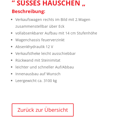
“ SÜSSES HÄUSCHEN „
Beschreibung:
Verkaufswagen rechts im Bild mit 2.Wagen
zusammenstellbar über Eck
vollabsenkbarer Aufbau mit 14 cm Stufenhöhe
Wagenchassis feuerverzinkt
Absenkhydraulik 12 V
Verkaufstheke leicht ausschiebbar
Rückwand mit Steinimitat
leichter und schneller Auf/Abbau
Innenausbau auf Wunsch
Leergewicht ca. 3100 kg
Zurück zur Übersicht