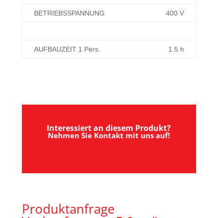
BETRIEBSSPANNUNG
400 V
AUFBAUZEIT 1 Pers.
1.5 h
Interessiert an diesem Produkt?
Nehmen Sie Kontakt mit uns auf!
Produktanfrage