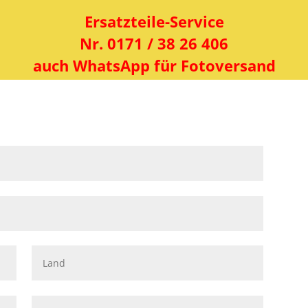
Ersatzteile-Service
Nr. 0171 / 38 26 406
auch WhatsApp für Fotoversand