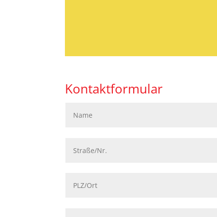
Kontaktformular