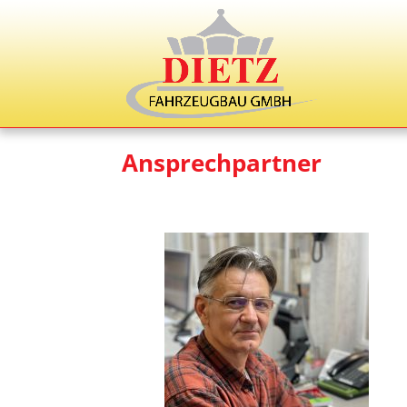
Ansprechpartner