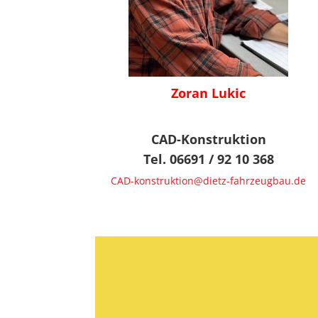
Zoran Lukic
CAD-Konstruktion
Tel. 06691 / 92 10 368
CAD-konstruktion@dietz-fahrzeugbau.de