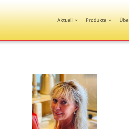
Aktuell
Produkte
Übe