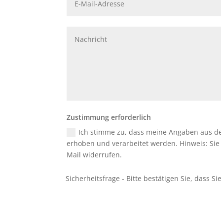
Zustimmung erforderlich
Ich stimme zu, dass meine Angaben aus d
erhoben und verarbeitet werden. Hinweis: Sie k
Mail widerrufen.