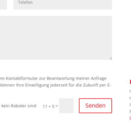
em Kontaktformular zur Beantwortung meiner Anfrage
önnen Ihre Einwilligung jederzeit für die Zukunft per E-
Senden
=
11 + 5