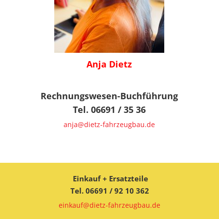
Anja Dietz
Rechnungswesen-Buchführung
Tel. 06691 / 35 36
anja@dietz-fahrzeugbau.de
Einkauf + Ersatzteile
Tel. 06691 / 92 10 362
einkauf@dietz-fahrzeugbau.de