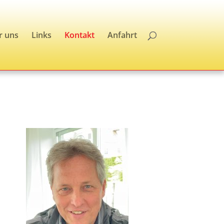
r uns
Links
Kontakt
Anfahrt