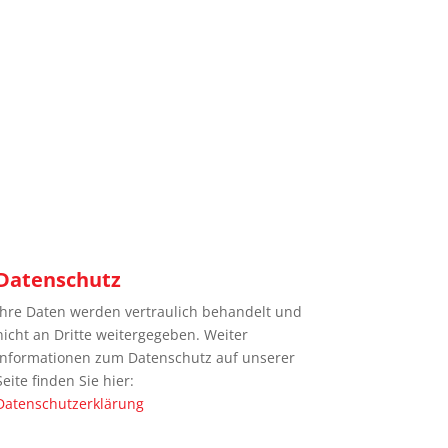
Datenschutz
Ihre Daten werden vertraulich behandelt und
nicht an Dritte weitergegeben. Weiter
Informationen zum Datenschutz auf unserer
Seite finden Sie hier:
Datenschutzerklärung