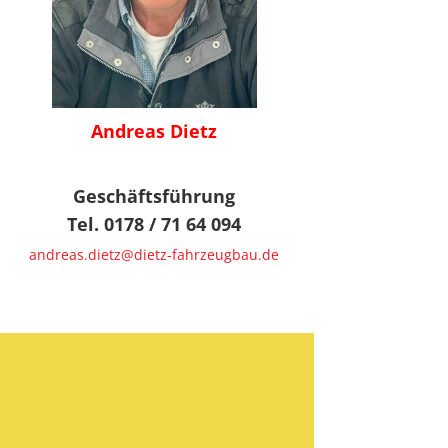
Andreas Dietz
Geschäftsführung
Tel. 0178 / 71 64 094
andreas.dietz@dietz-fahrzeugbau.de