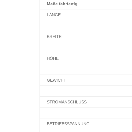
Maße fahrfertig
LÄNGE
BREITE
HÖHE
GEWICHT
STROMANSCHLUSS
BETRIEBSSPANNUNG