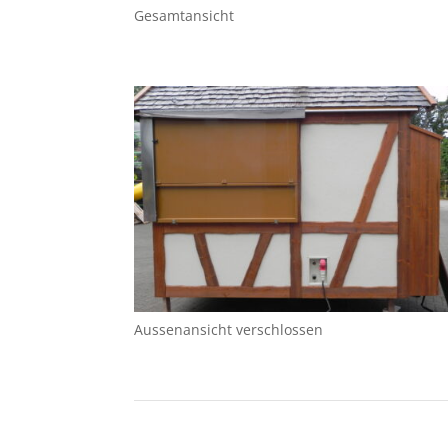
Gesamtansicht
Aussenansicht verschlossen