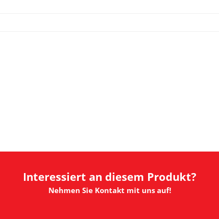
Interessiert an diesem Produkt?
Nehmen Sie Kontakt mit uns auf!