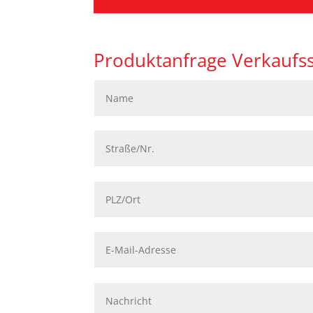
Produktanfrage Verkaufs