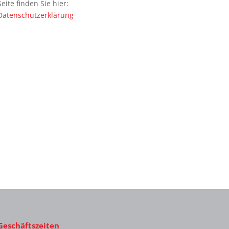
Seite finden Sie hier:
Datenschutzerklärung
Geschäftszeiten