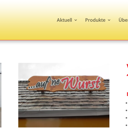
Aktuell
Produkte
Übe