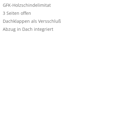
GFK-Holzschindelimitat
3 Seiten offen
Dachklappen als Versschluß
Abzug in Dach integriert