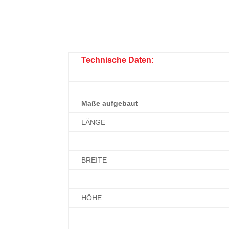
Technische Daten:
Maße aufgebaut
LÄNGE
BREITE
HÖHE