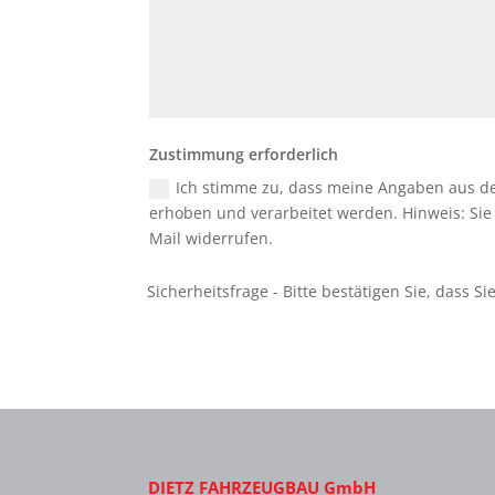
Zustimmung erforderlich
Ich stimme zu, dass meine Angaben aus d
erhoben und verarbeitet werden. Hinweis: Sie k
Mail widerrufen.
DIETZ FAHRZEUGBAU GmbH