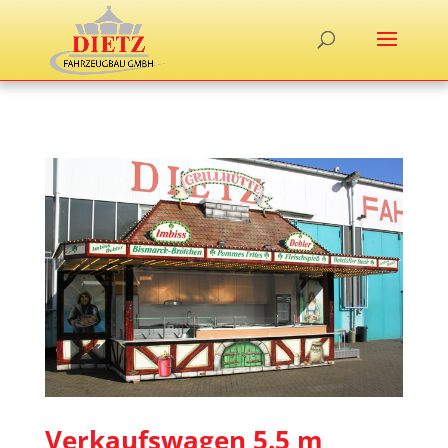
Verkaufswagen 5.5 m