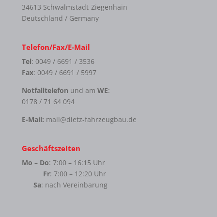
34613 Schwalmstadt-Ziegenhain
Deutschland / Germany
Telefon/Fax/E-Mail
Tel
: 0049 / 6691 / 3536
Fax
: 0049 / 6691 / 5997
Notfalltelefon
und am
WE
:
0178 / 71 64 094
E-Mail:
mail@dietz-fahrzeugbau.de
Geschäftszeiten
Mo – Do
: 7:00 – 16:15 Uhr
Fr
: 7:00 – 12:20 Uhr
Sa
: nach Vereinbarung