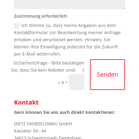
Zustimmung erforderlich
Ich stimme zu, dass meine Angaben aus dem
Kontaktformular zur Beantwortung meiner Anfrage
erhoben und verarbeitet werden. Hinweis: Sie
können Ihre Einwilligung jederzeit für die Zukunft
per E-Mail widerrufen.
7
Senden
=
+ 9
Kontakt
Gern können Sie uns auch direkt kontaktieren:
DIETZ FAHRZEUGBAU GmbH
Kasseler Str. 44
34613 Schwalmstadt-Ziegenhain