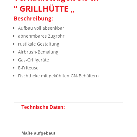
“ GRILLHÜTTE „
Beschreibung:
Aufbau voll absenkbar
abnehmbares Zugrohr
rustikale Gestaltung
Airbrush-Bemalung
Gas-Grillgeräte
E-Friteuse
Fischtheke mit gekühlten GN-Behältern
Technische Daten:
Maße aufgebaut