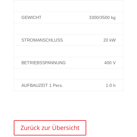
GEWICHT
3300/3500 kg
STROMANSCHLUSS
20 kW
BETRIEBSSPANNUNG
400 V
AUFBAUZEIT 1 Pers.
1.0 h
Zurück zur Übersicht