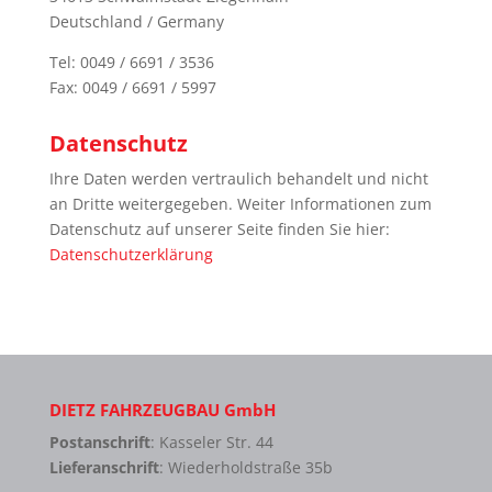
Deutschland / Germany
Tel: 0049 / 6691 / 3536
Fax: 0049 / 6691 / 5997
Datenschutz
Ihre Daten werden vertraulich behandelt und nicht
an Dritte weitergegeben. Weiter Informationen zum
Datenschutz auf unserer Seite finden Sie hier:
Datenschutzerklärung
DIETZ FAHRZEUGBAU GmbH
Postanschrift
: Kasseler Str. 44
Lieferanschrift
: Wiederholdstraße 35b