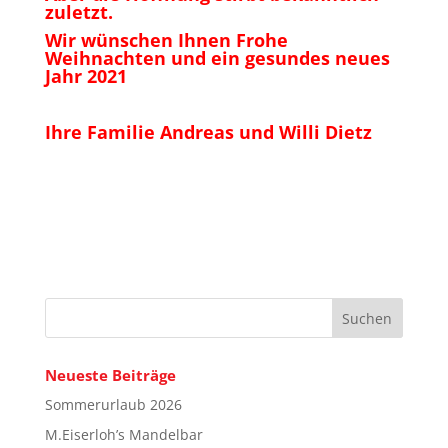
zuletzt.
Wir wünschen Ihnen Frohe
Weihnachten und ein gesundes neues
Jahr 2021
Ihre Familie Andreas und Willi Dietz
Neueste Beiträge
Sommerurlaub 2026
M.Eiserloh’s Mandelbar