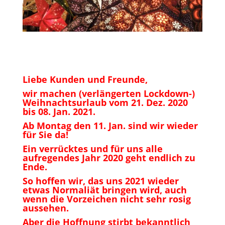
Liebe Kunden und Freunde,
wir machen (verlängerten Lockdown-)
Weihnachtsurlaub vom 21. Dez. 2020
bis 08. Jan. 2021.
Ab Montag den 11. Jan. sind wir wieder
für Sie da!
Ein verrücktes und für uns alle
aufregendes Jahr 2020 geht endlich zu
Ende.
So hoffen wir, das uns 2021 wieder
etwas Normaliät bringen wird, auch
wenn die Vorzeichen nicht sehr rosig
aussehen.
Aber die Hoffnung stirbt bekanntlich