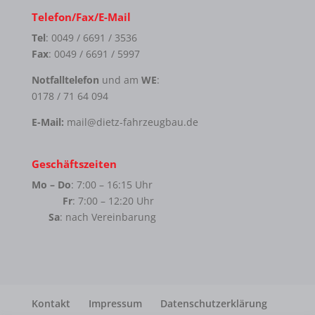
Telefon/Fax/E-Mail
Tel
: 0049 / 6691 / 3536
Fax
: 0049 / 6691 / 5997
Notfalltelefon
und am
WE
:
0178 / 71 64 094
E-Mail:
mail@dietz-fahrzeugbau.de
Geschäftszeiten
Mo – Do
: 7:00 – 16:15 Uhr
Fr
: 7:00 – 12:20 Uhr
Sa
: nach Vereinbarung
Kontakt
Impressum
Datenschutzerklärung