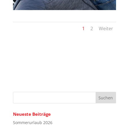
1
2
Weiter
Neueste Beiträge
Sommerurlaub 2026