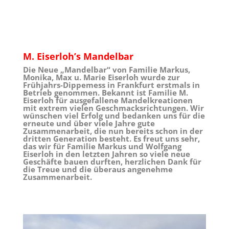
M. Eiserloh’s Mandelbar
Die Neue „Mandelbar“ von Familie Markus,
Monika, Max u. Marie Eiserloh wurde zur
Frühjahrs-Dippemess in Frankfurt erstmals in
Betrieb genommen. Bekannt ist Familie M.
Eiserloh für ausgefallene Mandelkreationen
mit extrem vielen Geschmacksrichtungen.
Wir
wünschen viel Erfolg und bedanken uns für die
erneute und über viele Jahre gute
Zusammenarbeit, die nun bereits schon in der
dritten Generation besteht. Es freut uns sehr,
das wir für Familie Markus und Wolfgang
Eiserloh in den letzten Jahren so viele neue
Geschäfte bauen durften, herzlichen Dank für
die Treue und die überaus angenehme
Zusammenarbeit.