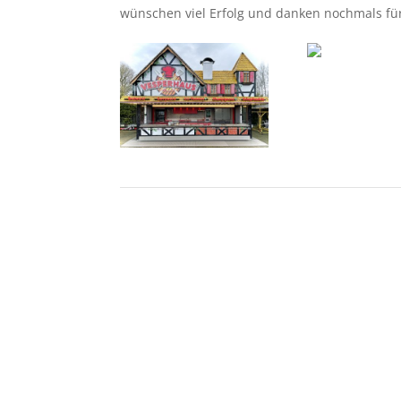
wünschen viel Erfolg und danken nochmals fü