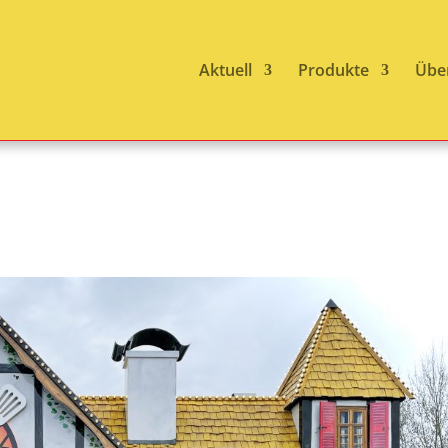
Aktuell
Produkte
Übe