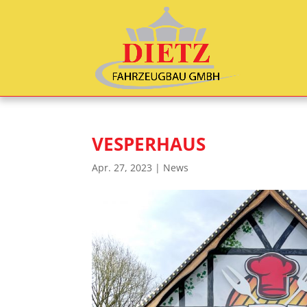
VESPERHAUS
Apr. 27, 2023
|
News