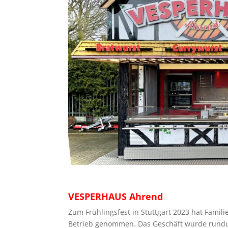
VESPERHAUS Ahrend
Zum Frühlingsfest in Stuttgart 2023 hat Famil
Betrieb genommen. Das Geschäft wurde rundum