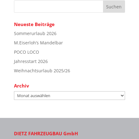
Neueste Beiträge
Sommerurlaub 2026
M.Eiserloh’s Mandelbar
POCO LOCO
Jahresstart 2026
Weihnachtsurlaub 2025/26
Archiv
Archiv
DIETZ FAHRZEUGBAU GmbH