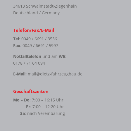
34613 Schwalmstadt-Ziegenhain
Deutschland / Germany
Telefon/Fax/E-Mail
Tel
: 0049 / 6691 / 3536
Fax
: 0049 / 6691 / 5997
Notfalltelefon
und am
WE
:
0178 / 71 64 094
E-Mail:
mail@dietz-fahrzeugbau.de
Geschäftszeiten
Mo – Do
: 7:00 – 16:15 Uhr
Fr
: 7:00 – 12:20 Uhr
Sa
: nach Vereinbarung