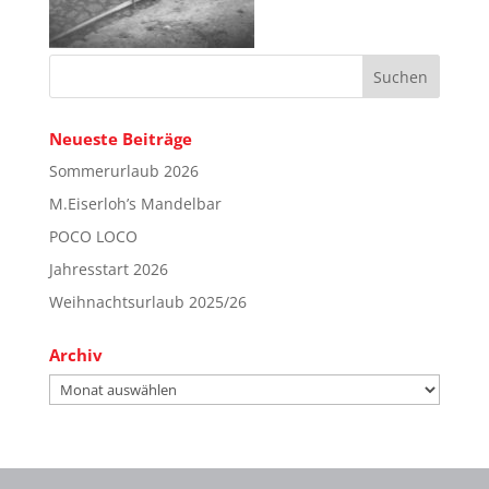
Neueste Beiträge
Sommerurlaub 2026
M.Eiserloh’s Mandelbar
POCO LOCO
Jahresstart 2026
Weihnachtsurlaub 2025/26
Archiv
Archiv