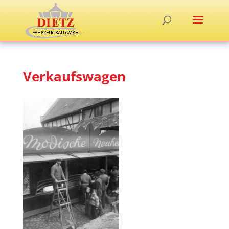
Verkaufswagen