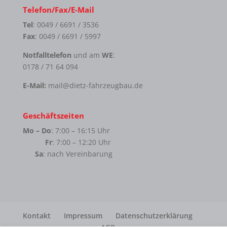
Telefon/Fax/E-Mail
Tel
: 0049 / 6691 / 3536
Fax
: 0049 / 6691 / 5997
Notfalltelefon
und am
WE
:
0178 / 71 64 094
E-Mail:
mail@dietz-fahrzeugbau.de
Geschäftszeiten
Mo – Do
: 7:00 – 16:15 Uhr
Fr
: 7:00 – 12:20 Uhr
Sa
: nach Vereinbarung
Kontakt
Impressum
Datenschutzerklärung