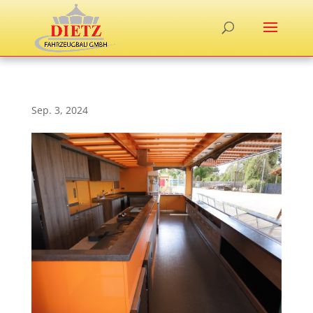
Sep. 3, 2024