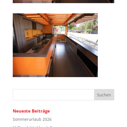
Neueste Beiträge
Sommerurlaub 2026