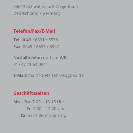
34613 Schwalmstadt-Ziegenhain
Deutschland / Germany
Telefon/Fax/E-Mail
Tel
: 0049 / 6691 / 3536
Fax
: 0049 / 6691 / 5997
Notfalltelefon
und am
WE
:
0178 / 71 64 094
E-Mail:
mail@dietz-fahrzeugbau.de
Geschäftszeiten
Mo – Do
: 7:00 – 16:15 Uhr
Fr
: 7:00 – 12:20 Uhr
Sa
: nach Vereinbarung