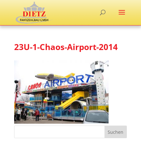
23U-1-Chaos-Airport-2014