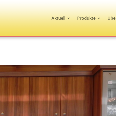
Aktuell
Produkte
Übe