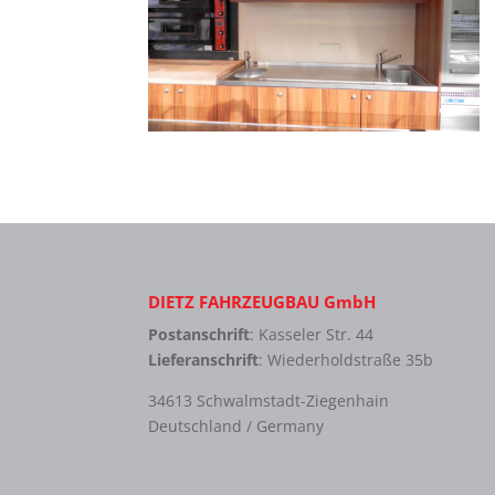
DIETZ FAHRZEUGBAU GmbH
Postanschrift
: Kasseler Str. 44
Lieferanschrift
: Wiederholdstraße 35b
34613 Schwalmstadt-Ziegenhain
Deutschland / Germany