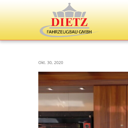
Okt. 30, 2020