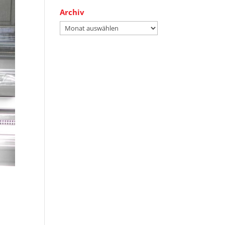
Archiv
Archiv