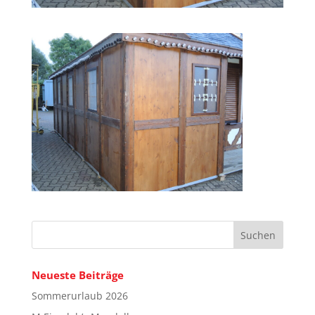
Neueste Beiträge
Sommerurlaub 2026