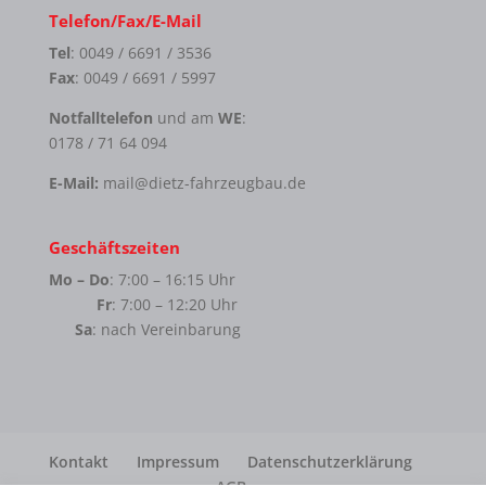
Telefon/Fax/E-Mail
Tel
: 0049 / 6691 / 3536
Fax
: 0049 / 6691 / 5997
Notfalltelefon
und am
WE
:
0178 / 71 64 094
E-Mail:
mail@dietz-fahrzeugbau.de
Geschäftszeiten
Mo – Do
: 7:00 – 16:15 Uhr
Fr
: 7:00 – 12:20 Uhr
Sa
: nach Vereinbarung
Kontakt
Impressum
Datenschutzerklärung