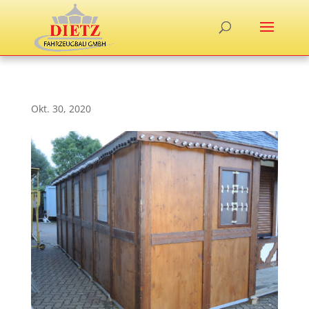
Okt. 30, 2020