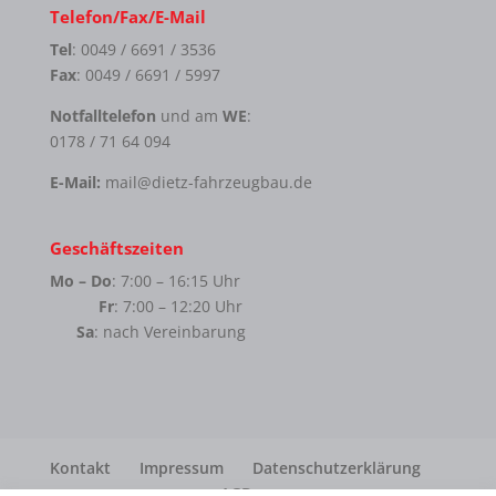
Telefon/Fax/E-Mail
Tel
: 0049 / 6691 / 3536
Fax
: 0049 / 6691 / 5997
Notfalltelefon
und am
WE
:
0178 / 71 64 094
E-Mail:
mail@dietz-fahrzeugbau.de
Geschäftszeiten
Mo – Do
: 7:00 – 16:15 Uhr
Fr
: 7:00 – 12:20 Uhr
Sa
: nach Vereinbarung
Kontakt
Impressum
Datenschutzerklärung
AGB