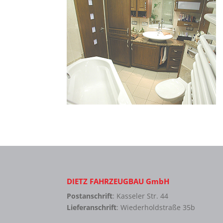
DIETZ FAHRZEUGBAU GmbH
Postanschrift
: Kasseler Str. 44
Lieferanschrift
: Wiederholdstraße 35b