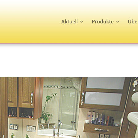
Aktuell
Produkte
Übe