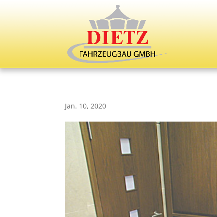
Jan. 10, 2020