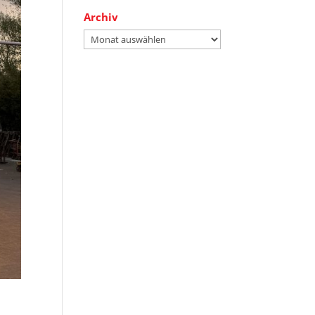
Archiv
Archiv