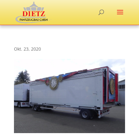
Okt. 23, 2020