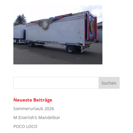
Neueste Beiträge
Sommerurlaub 2026
M.Eiserloh’s Mandelbar
POCO LOCO