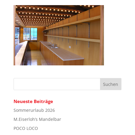
Neueste Beiträge
Sommerurlaub 2026
M.Eiserloh’s Mandelbar
POCO LOCO