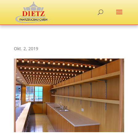
Okt. 2, 2019