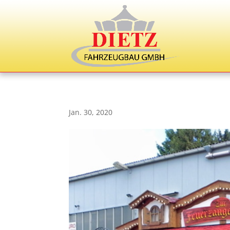
Jan. 30, 2020