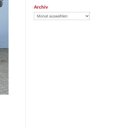
Archiv
Archiv