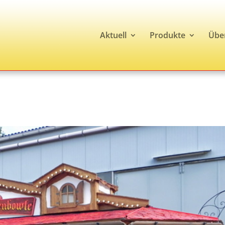
Aktuell
Produkte
Übe