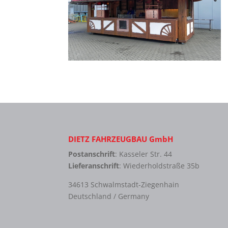
DIETZ FAHRZEUGBAU GmbH
Postanschrift
: Kasseler Str. 44
Lieferanschrift
: Wiederholdstraße 35b
34613 Schwalmstadt-Ziegenhain
Deutschland / Germany