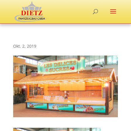
Okt. 2, 2019