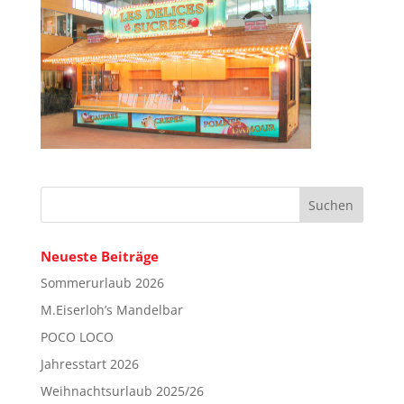
Neueste Beiträge
Sommerurlaub 2026
M.Eiserloh’s Mandelbar
POCO LOCO
Jahresstart 2026
Weihnachtsurlaub 2025/26