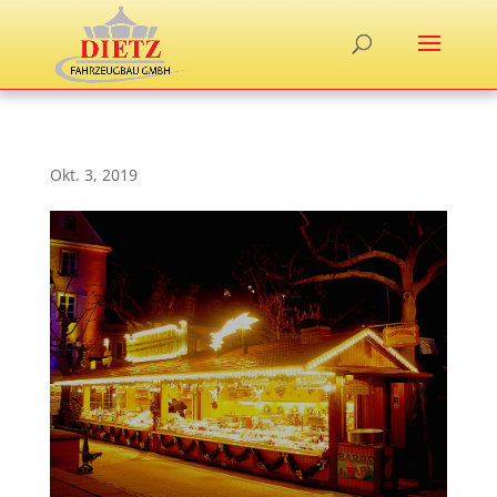
Okt. 3, 2019