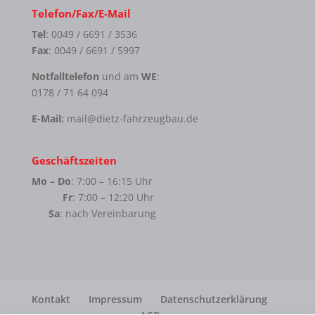
Telefon/Fax/E-Mail
Tel
: 0049 / 6691 / 3536
Fax
: 0049 / 6691 / 5997
Notfalltelefon
und am
WE
:
0178 / 71 64 094
E-Mail:
mail@dietz-fahrzeugbau.de
Geschäftszeiten
Mo – Do
: 7:00 – 16:15 Uhr
Fr
: 7:00 – 12:20 Uhr
Sa
: nach Vereinbarung
Kontakt
Impressum
Datenschutzerklärung