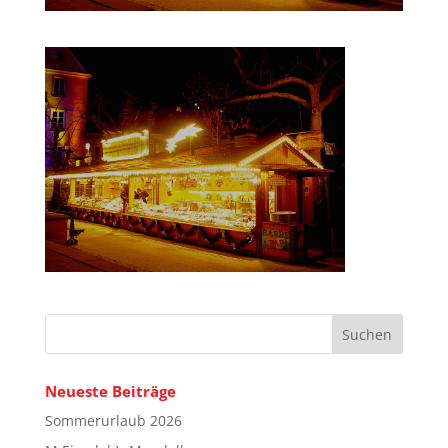
Neueste Beiträge
Sommerurlaub 2026