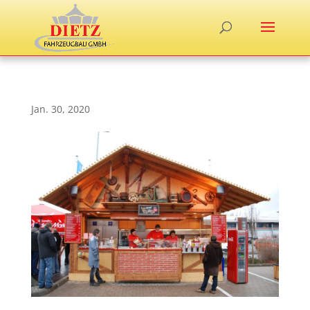
Jan. 30, 2020