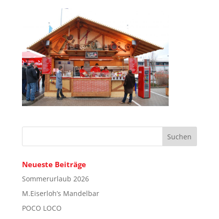
Neueste Beiträge
Sommerurlaub 2026
M.Eiserloh’s Mandelbar
POCO LOCO