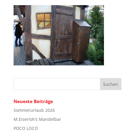
Neueste Beiträge
Sommerurlaub 2026
M.Eiserloh’s Mandelbar
POCO LOCO