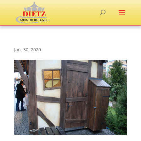
Jan. 30, 2020