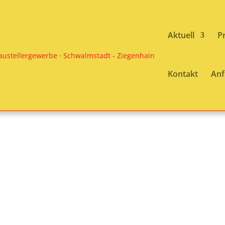
Aktuell
P
Kontakt
Anf