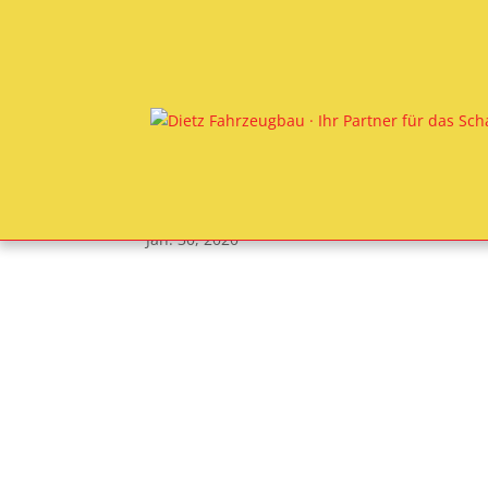
Jan. 30, 2020