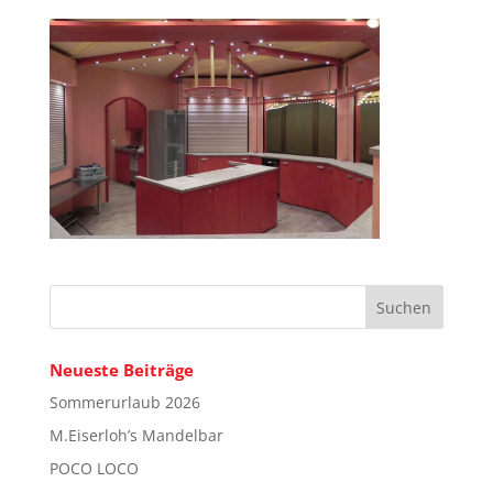
Neueste Beiträge
Sommerurlaub 2026
M.Eiserloh’s Mandelbar
POCO LOCO