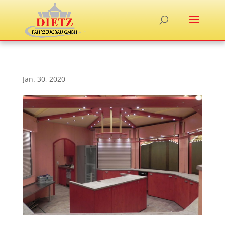
Jan. 30, 2020