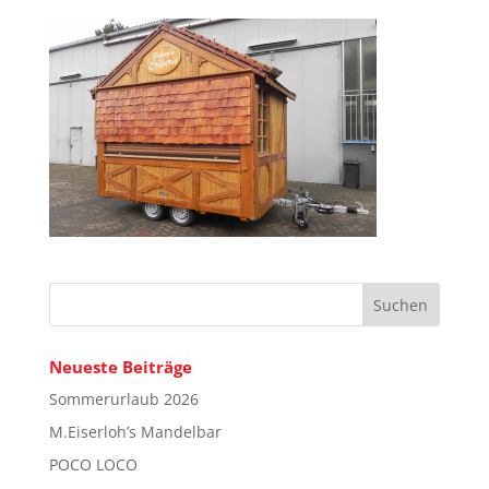
Neueste Beiträge
Sommerurlaub 2026
M.Eiserloh’s Mandelbar
POCO LOCO