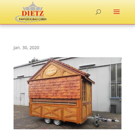
Jan. 30, 2020