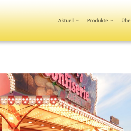
Aktuell
Produkte
Übe