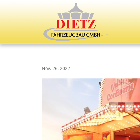
Nov. 26, 2022