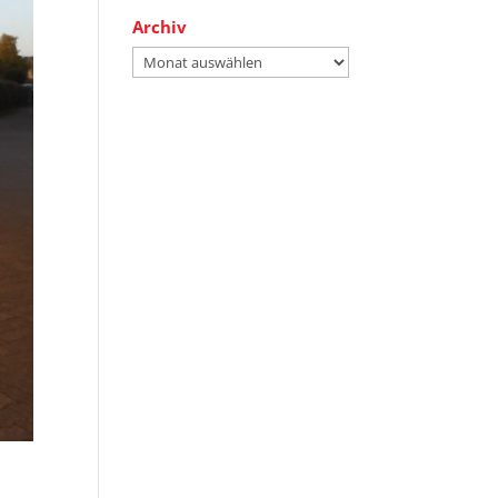
Archiv
Archiv