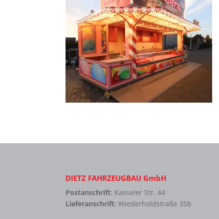
DIETZ FAHRZEUGBAU GmbH
Postanschrift
: Kasseler Str. 44
Lieferanschrift
: Wiederholdstraße 35b