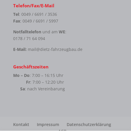
Telefon/Fax/E-Mail
Tel
: 0049 / 6691 / 3536
Fax
: 0049 / 6691 / 5997
Notfalltelefon
und am
WE
:
0178 / 71 64 094
E-Mail:
mail@dietz-fahrzeugbau.de
Geschäftszeiten
Mo – Do
: 7:00 – 16:15 Uhr
Fr
: 7:00 – 12:20 Uhr
Sa
: nach Vereinbarung
Kontakt
Impressum
Datenschutzerklärung