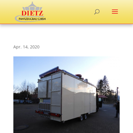
Apr. 14, 2020