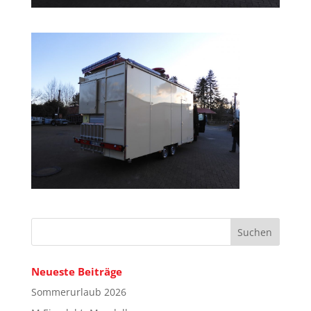
Neueste Beiträge
Sommerurlaub 2026