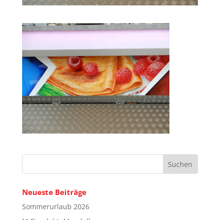
Neueste Beiträge
Sommerurlaub 2026