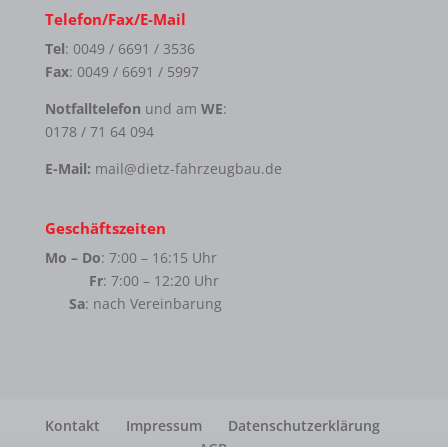
Telefon/Fax/E-Mail
Tel
: 0049 / 6691 / 3536
Fax
: 0049 / 6691 / 5997
Notfalltelefon
und am
WE
:
0178 / 71 64 094
E-Mail:
mail@dietz-fahrzeugbau.de
Geschäftszeiten
Mo – Do
: 7:00 – 16:15 Uhr
Fr
: 7:00 – 12:20 Uhr
Sa
: nach Vereinbarung
Kontakt
Impressum
Datenschutzerklärung