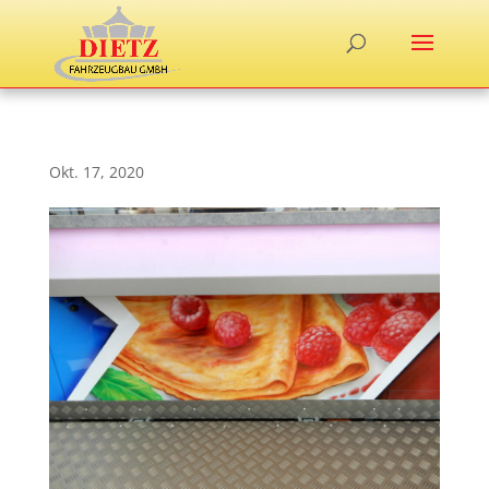
Okt. 17, 2020