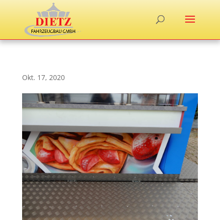
Okt. 17, 2020