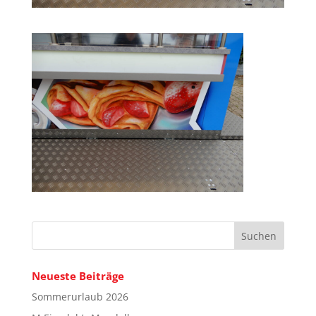
Neueste Beiträge
Sommerurlaub 2026