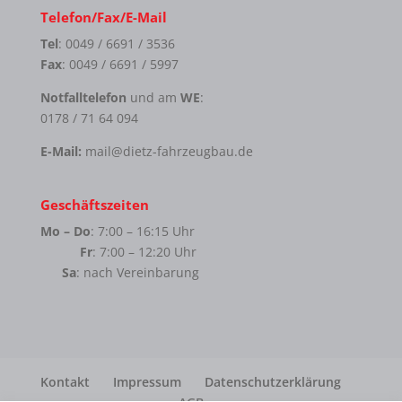
Telefon/Fax/E-Mail
Tel
: 0049 / 6691 / 3536
Fax
: 0049 / 6691 / 5997
Notfalltelefon
und am
WE
:
0178 / 71 64 094
E-Mail:
mail@dietz-fahrzeugbau.de
Geschäftszeiten
Mo – Do
: 7:00 – 16:15 Uhr
Fr
: 7:00 – 12:20 Uhr
Sa
: nach Vereinbarung
Kontakt
Impressum
Datenschutzerklärung