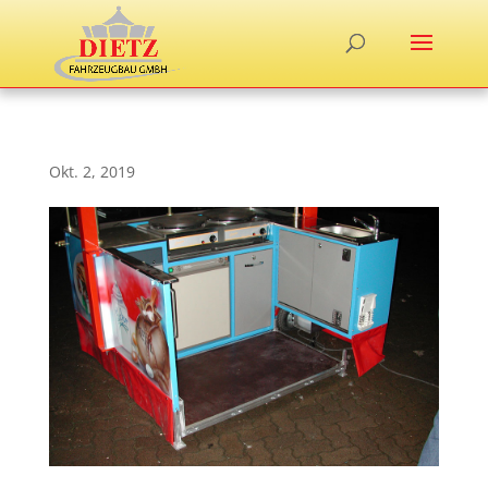
Okt. 2, 2019