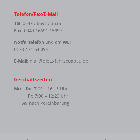
Telefon/Fax/E-Mail
Tel
: 0049 / 6691 / 3536
Fax
: 0049 / 6691 / 5997
Notfalltelefon
und am
WE
:
0178 / 71 64 094
E-Mail:
mail@dietz-fahrzeugbau.de
Geschäftszeiten
Mo – Do
: 7:00 – 16:15 Uhr
Fr
: 7:00 – 12:20 Uhr
Sa
: nach Vereinbarung