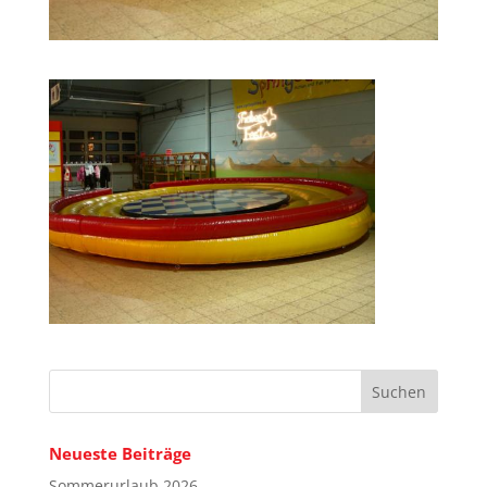
Neueste Beiträge
Sommerurlaub 2026