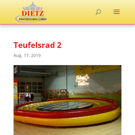
Teufelsrad 2
Aug. 17, 2019