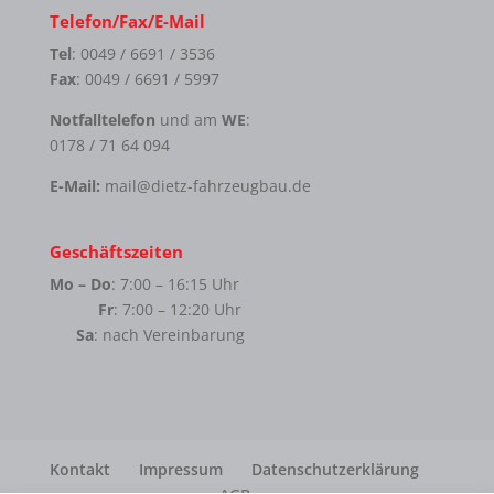
Telefon/Fax/E-Mail
Tel
: 0049 / 6691 / 3536
Fax
: 0049 / 6691 / 5997
Notfalltelefon
und am
WE
:
0178 / 71 64 094
E-Mail:
mail@dietz-fahrzeugbau.de
Geschäftszeiten
Mo – Do
: 7:00 – 16:15 Uhr
Fr
: 7:00 – 12:20 Uhr
Sa
: nach Vereinbarung
Kontakt
Impressum
Datenschutzerklärung