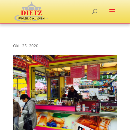
Okt. 25, 2020