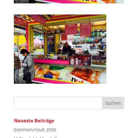
Neueste Beiträge
Sommerurlaub 2026