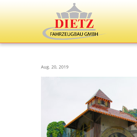
Aug. 20, 2019