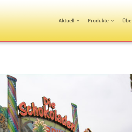
Aktuell
Produkte
Übe