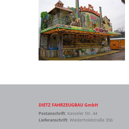
DIETZ FAHRZEUGBAU GmbH
Postanschrift
: Kasseler Str. 44
Lieferanschrift
: Wiederholdstraße 35b