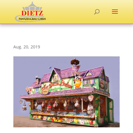
Aug. 20, 2019