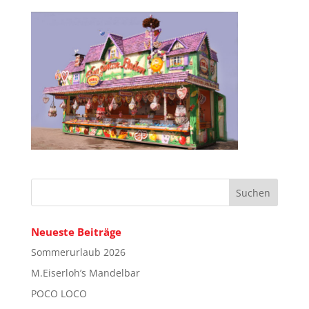
Neueste Beiträge
Sommerurlaub 2026
M.Eiserloh’s Mandelbar
POCO LOCO