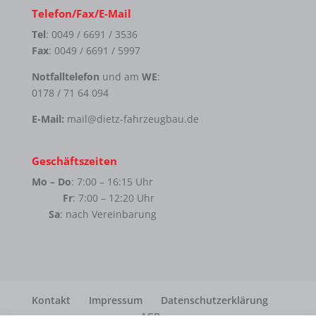
Telefon/Fax/E-Mail
Tel
: 0049 / 6691 / 3536
Fax
: 0049 / 6691 / 5997
Notfalltelefon
und am
WE
:
0178 / 71 64 094
E-Mail:
mail@dietz-fahrzeugbau.de
Geschäftszeiten
Mo – Do
: 7:00 – 16:15 Uhr
Fr
: 7:00 – 12:20 Uhr
Sa
: nach Vereinbarung
Kontakt
Impressum
Datenschutzerklärung