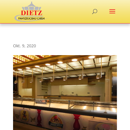
Okt. 9, 2020