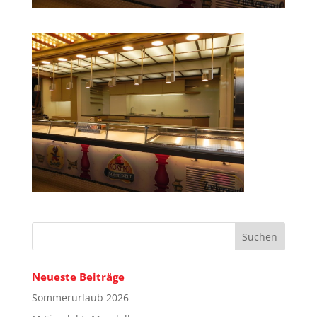
Neueste Beiträge
Sommerurlaub 2026