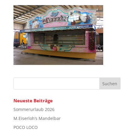
Neueste Beiträge
Sommerurlaub 2026
M.Eiserloh’s Mandelbar
POCO LOCO