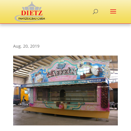
Aug. 20, 2019