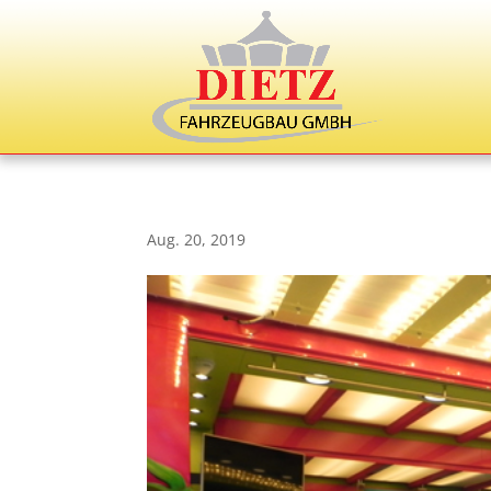
Aug. 20, 2019