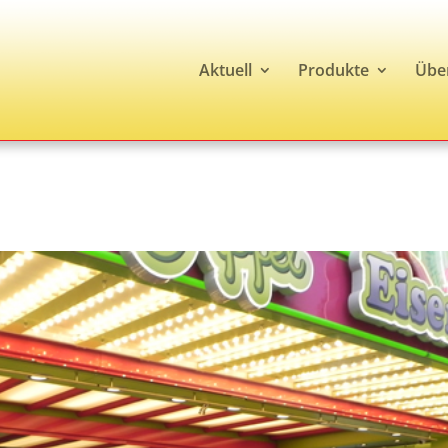
Aktuell
Produkte
Übe