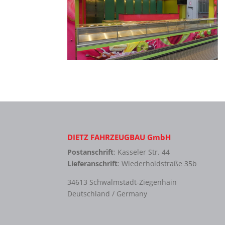
DIETZ FAHRZEUGBAU GmbH
Postanschrift
: Kasseler Str. 44
Lieferanschrift
: Wiederholdstraße 35b
34613 Schwalmstadt-Ziegenhain
Deutschland / Germany