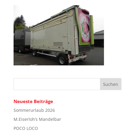
Neueste Beiträge
Sommerurlaub 2026
M.Eiserloh’s Mandelbar
POCO LOCO