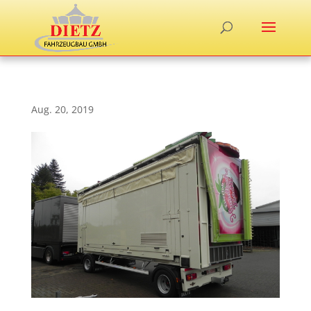
Aug. 20, 2019