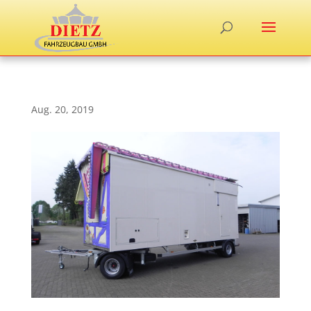
Aug. 20, 2019