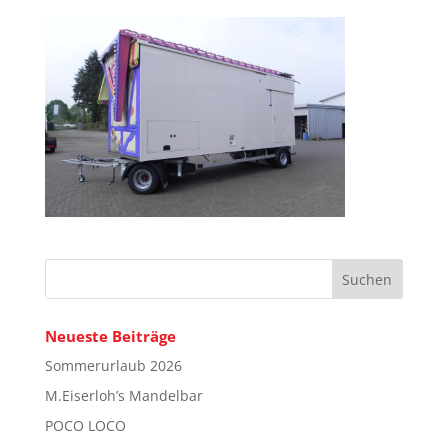
Neueste Beiträge
Sommerurlaub 2026
M.Eiserloh’s Mandelbar
POCO LOCO