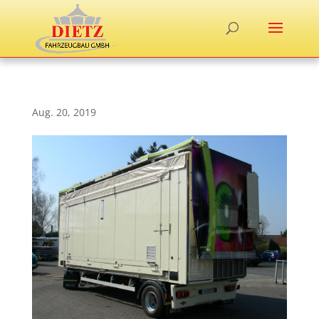
Aug. 20, 2019