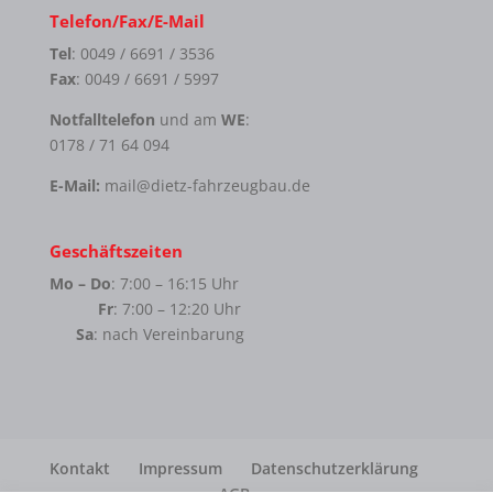
Telefon/Fax/E-Mail
Tel
: 0049 / 6691 / 3536
Fax
: 0049 / 6691 / 5997
Notfalltelefon
und am
WE
:
0178 / 71 64 094
E-Mail:
mail@dietz-fahrzeugbau.de
Geschäftszeiten
Mo – Do
: 7:00 – 16:15 Uhr
Fr
: 7:00 – 12:20 Uhr
Sa
: nach Vereinbarung
Kontakt
Impressum
Datenschutzerklärung