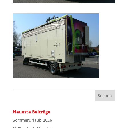
Neueste Beiträge
Sommerurlaub 2026