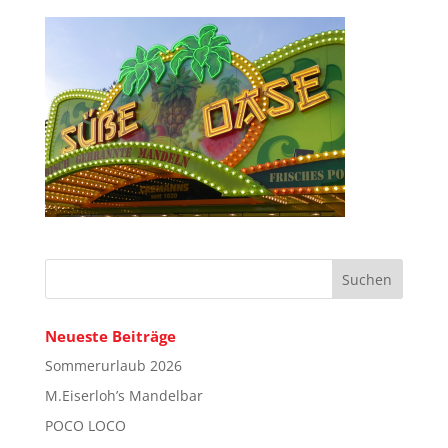
Neueste Beiträge
Sommerurlaub 2026
M.Eiserloh’s Mandelbar
POCO LOCO