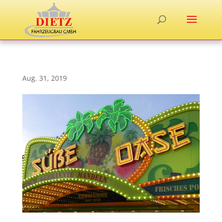
Aug. 31, 2019