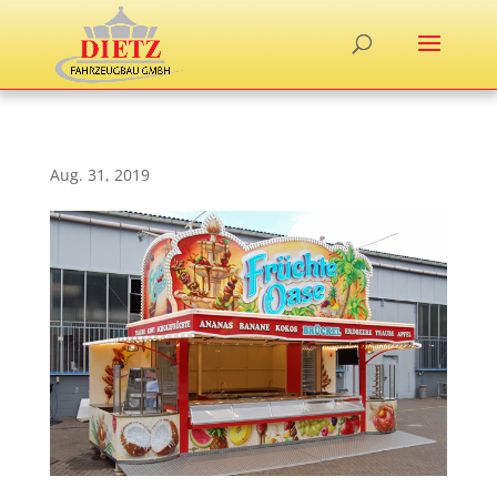
Aug. 31, 2019