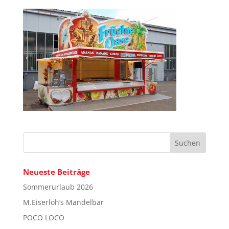
Neueste Beiträge
Sommerurlaub 2026
M.Eiserloh’s Mandelbar
POCO LOCO